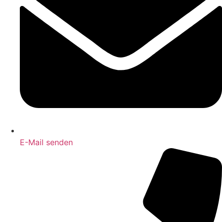
E-Mail senden