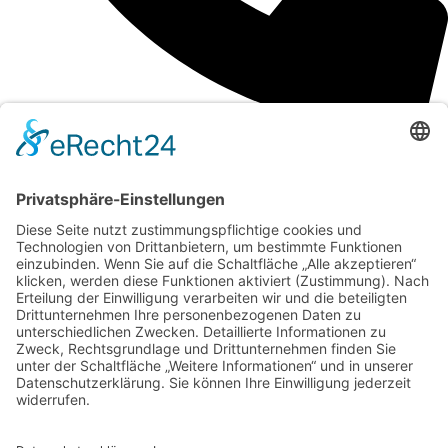
E-Mail senden