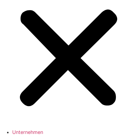
Unternehmen