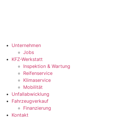
Unternehmen
Jobs
KFZ-Werkstatt
Inspektion & Wartung
Reifenservice
Klimaservice
Mobilität
Unfallabwicklung
Fahrzeugverkauf
Finanzierung
Kontakt