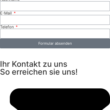
E-Mail
Telefon
Formular absenden
Ihr Kontakt zu uns​
So erreichen sie uns!​