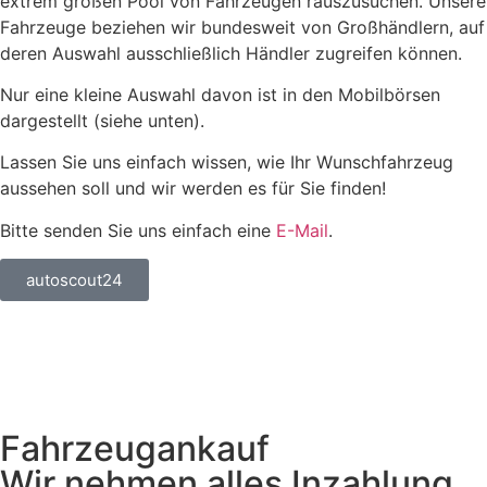
extrem großen Pool von Fahrzeugen rauszusuchen. Unsere
Fahrzeuge beziehen wir bundesweit von Großhändlern, auf
deren Auswahl ausschließlich Händler zugreifen können.
Nur eine kleine Auswahl davon ist in den Mobilbörsen
dargestellt (siehe unten).
Lassen Sie uns einfach wissen, wie Ihr Wunschfahrzeug
aussehen soll und wir werden es für Sie finden!
Bitte senden Sie uns einfach eine
E-Mail
.
autoscout24
Fahrzeugankauf
Wir nehmen alles Inzahlung,