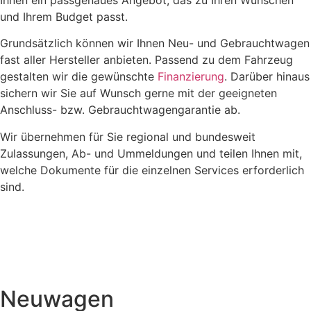
Ihnen ein passgenaues Angebot, das zu Ihren Wünschen
und Ihrem Budget passt.
Grundsätzlich können wir Ihnen Neu- und Gebrauchtwagen
fast aller Hersteller anbieten. Passend zu dem Fahrzeug
gestalten wir die gewünschte
Finanzierung
. Darüber hinaus
sichern wir Sie auf Wunsch gerne mit der geeigneten
Anschluss- bzw. Gebrauchtwagengarantie ab.
Wir übernehmen für Sie regional und bundesweit
Zulassungen, Ab- und Ummeldungen und teilen Ihnen mit,
welche Dokumente für die einzelnen Services erforderlich
sind.
Neuwagen