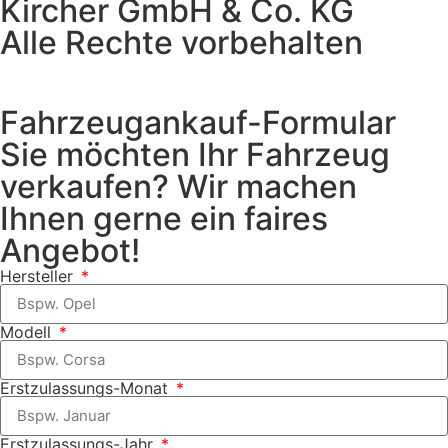
Kircher GmbH & Co. KG
Alle Rechte vorbehalten
Fahrzeugankauf-Formular
Sie möchten Ihr Fahrzeug
verkaufen? Wir machen
Ihnen gerne ein faires
Angebot!
Hersteller
Modell
Erstzulassungs-Monat
Erstzulassungs-Jahr