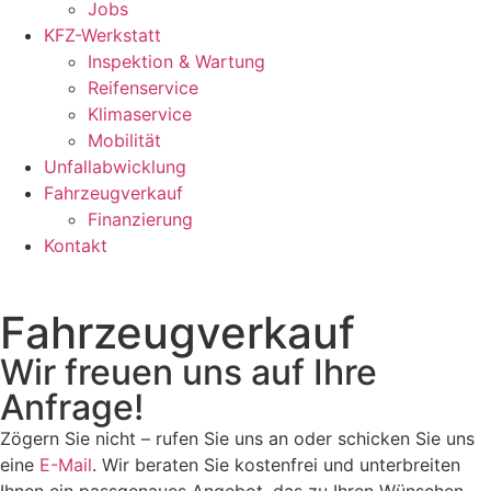
Jobs
KFZ-Werkstatt
Inspektion & Wartung
Reifenservice
Klimaservice
Mobilität
Unfallabwicklung
Fahrzeugverkauf
Finanzierung
Kontakt
Fahrzeugverkauf
Wir freuen uns auf Ihre
Anfrage!
Zögern Sie nicht – rufen Sie uns an oder schicken Sie uns
eine
E-Mail
. Wir beraten Sie kostenfrei und unterbreiten