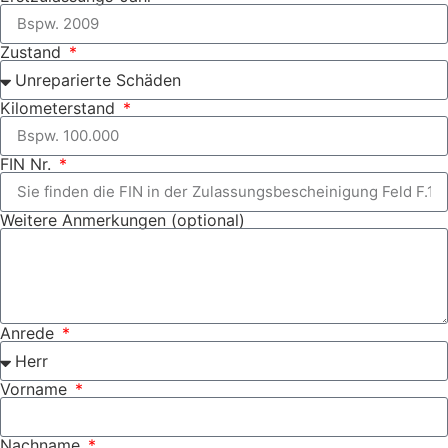
Zustand
Kilometerstand
FIN Nr.
Weitere Anmerkungen (optional)
Anrede
Vorname
Nachname