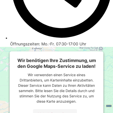
Öffnungszeiten: Mo.-Fr. 07:30-17:00 Uhr
Wir benötigen Ihre Zustimmung, um
den Google Maps-Service zu laden!
Wir verwenden einen Service eines
Drittanbieters, um Karteninhalte einzubetten.
Dieser Service kann Daten zu Ihren Aktivitäten
sammeln. Bitte lesen Sie die Details durch und
stimmen Sie der Nutzung des Service zu, um
diese Karte anzuzeigen.