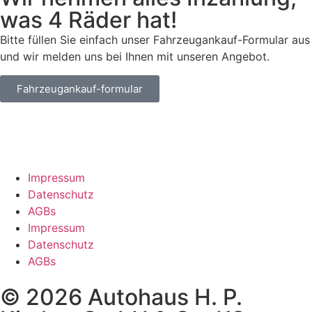
was 4 Räder hat!
Bitte füllen Sie einfach unser Fahrzeugankauf-Formular aus
und wir melden uns bei Ihnen mit unseren Angebot.
Fahrzeugankauf-formular
Impressum
Datenschutz
AGBs
Impressum
Datenschutz
AGBs
© 2026 Autohaus H. P.