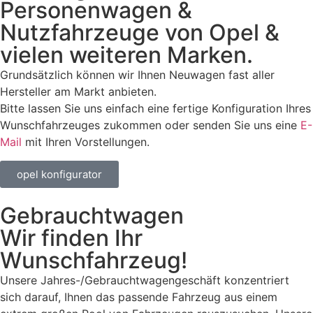
Personenwagen &
Nutzfahrzeuge von Opel &
vielen weiteren Marken.
Grundsätzlich können wir Ihnen Neuwagen fast aller
Hersteller am Markt anbieten.
Bitte lassen Sie uns einfach eine fertige Konfiguration Ihres
Wunschfahrzeuges zukommen oder senden Sie uns eine
E-
Mail
mit Ihren Vorstellungen.
opel konfigurator
Gebrauchtwagen
Wir finden Ihr
Wunschfahrzeug!
Unsere Jahres-/Gebrauchtwagengeschäft konzentriert
sich darauf, Ihnen das passende Fahrzeug aus einem