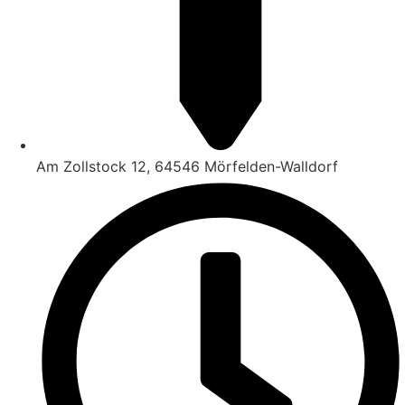
Am Zollstock 12, 64546 Mörfelden-Walldorf