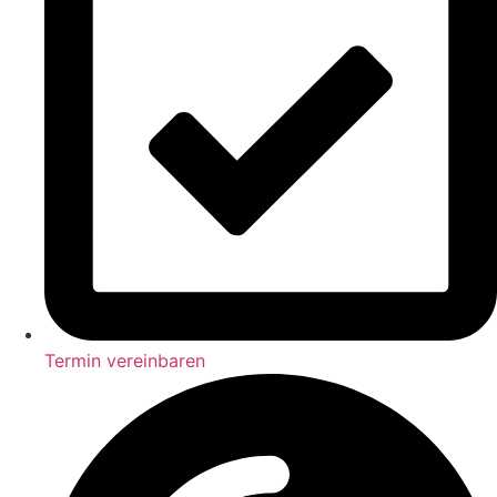
Termin vereinbaren